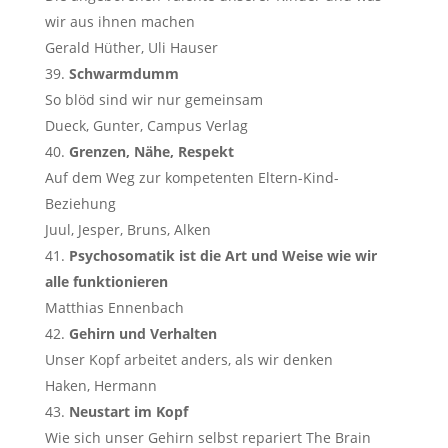
wir aus ihnen machen
Gerald Hüther, Uli Hauser
Schwarmdumm
So blöd sind wir nur gemeinsam
Dueck, Gunter, Campus Verlag
Grenzen, Nähe, Respekt
Auf dem Weg zur kompetenten Eltern-Kind-
Beziehung
Juul, Jesper, Bruns, Alken
Psychosomatik ist die Art und Weise wie wir
alle funktionieren
Matthias Ennenbach
Gehirn und Verhalten
Unser Kopf arbeitet anders, als wir denken
Haken, Hermann
Neustart im Kopf
Wie sich unser Gehirn selbst repariert The Brain