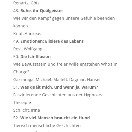
Renartz, Götz
Ruhe, ihr Quälgeister
Wie wir den Kampf gegen unsere Gefühle beenden
können
Knuf, Andreas
Emotionen: Elixiere des Lebens
Rost, Wolfgang
Die Ich-Illusion
Wie Bewusstsein und freier Wille entstehen Who’s in
Charge?
Gazzaniga, Michael, Mallett, Dagmar, Hanser
Was quält mich, und wenn ja, warum?
Faszinierende Geschichten aus der Hypnose-
Therapie
Schlicht, Irina
Wie viel Mensch braucht ein Hund
Tierisch menschliche Geschichten