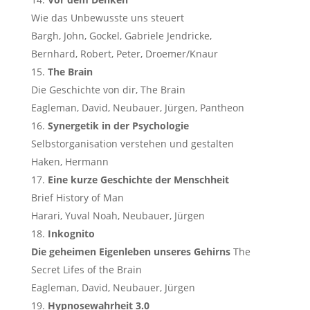
Wie das Unbewusste uns steuert
Bargh, John, Gockel, Gabriele Jendricke,
Bernhard, Robert, Peter, Droemer/Knaur
The Brain
Die Geschichte von dir, The Brain
Eagleman, David, Neubauer, Jürgen, Pantheon
Synergetik in der Psychologie
Selbstorganisation verstehen und gestalten
Haken, Hermann
Eine kurze Geschichte der Menschheit
Brief History of Man
Harari, Yuval Noah, Neubauer, Jürgen
Inkognito
Die geheimen Eigenleben unseres Gehirns
The
Secret Lifes of the Brain
Eagleman, David, Neubauer, Jürgen
Hypnosewahrheit 3.0