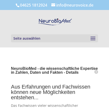
04625 1812924
info@neurovoice.de
Seite auswählen
NeuroBioMed - die wissenschaftliche Expertise
in Zahlen, Daten und Fakten - Details
Aus Erfahrungen und Fachwissen
können neue Möglichkeiten
entstehen...
Das Fachwissen vieler wissenschaftlicher