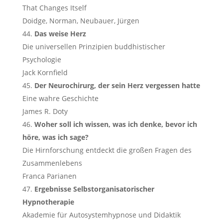
That Changes Itself
Doidge, Norman, Neubauer, Jürgen
Das weise Herz
Die universellen Prinzipien buddhistischer
Psychologie
Jack Kornfield
Der Neurochirurg, der sein Herz vergessen hatte
Eine wahre Geschichte
James R. Doty
Woher soll ich wissen, was ich denke, bevor ich
höre, was ich sage?
Die Hirnforschung entdeckt die großen Fragen des
Zusammenlebens
Franca Parianen
Ergebnisse Selbstorganisatorischer
Hypnotherapie
Akademie für Autosystemhypnose und Didaktik