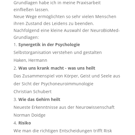
Grundlagen habe ich in meine Praxisarbeit
einfließen lassen.
Neue Wege ermöglichten so sehr vielen Menschen
ihren Zustand des Leidens zu beenden.
Nachfolgend eine kleine Auswahl der NeuroBioMed-
Grundlagen:
Synergetik in der Psychologie
Selbstorganisation verstehen und gestalten
Haken, Hermann
Was uns krank macht - was uns heilt
Das Zusammenspiel von Körper, Geist und Seele aus
der Sicht der Psychoneuroimmunologie
Christian Schubert
Wie das Gehirn heilt
Neueste Erkenntnisse aus der Neurowissenschaft
Norman Doidge
Risiko
Wie man die richtigen Entscheidungen trifft Risk