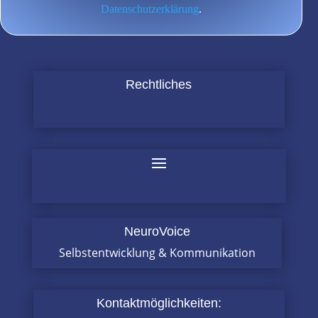
Datenschutzerklärung
.
Rechtliches
NeuroVoice
Selbstentwicklung & Kommunikation
Kontaktmöglichkeiten: