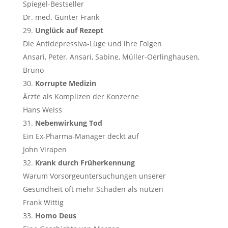
Spiegel-Bestseller
Dr. med. Gunter Frank
Unglück auf Rezept
Die Antidepressiva-Lüge und ihre Folgen
Ansari, Peter, Ansari, Sabine, Müller-Oerlinghausen,
Bruno
Korrupte Medizin
Ärzte als Komplizen der Konzerne
Hans Weiss
Nebenwirkung Tod
Ein Ex-Pharma-Manager deckt auf
John Virapen
Krank durch Früherkennung
Warum Vorsorgeuntersuchungen unserer
Gesundheit oft mehr Schaden als nutzen
Frank Wittig
Homo Deus