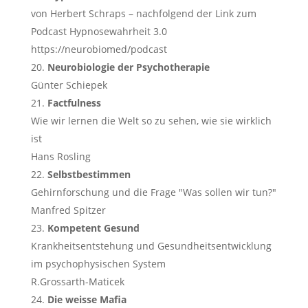
von Herbert Schraps – nachfolgend der Link zum
Podcast Hypnosewahrheit 3.0
https://neurobiomed/podcast
Neurobiologie der Psychotherapie
Günter Schiepek
Factfulness
Wie wir lernen die Welt so zu sehen, wie sie wirklich
ist
Hans Rosling
Selbstbestimmen
Gehirnforschung und die Frage "Was sollen wir tun?"
Manfred Spitzer
Kompetent Gesund
Krankheitsentstehung und Gesundheitsentwicklung
im psychophysischen System
R.Grossarth-Maticek
Die weisse Mafia