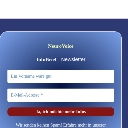
NeuroVoice
InfoBrief
- Newsletter
Wir senden keinen Spam! Erfahre mehr in unserer