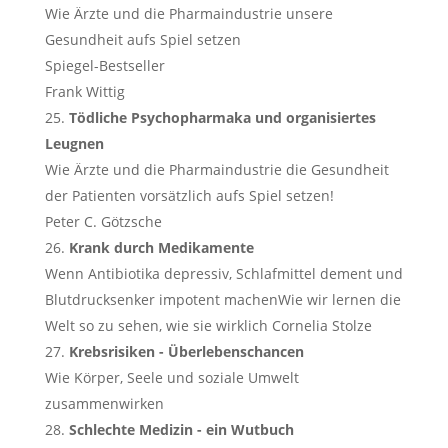
Wie Ärzte und die Pharmaindustrie unsere
Gesundheit aufs Spiel setzen
Spiegel-Bestseller
Frank Wittig
Tödliche Psychopharmaka und organisiertes
Leugnen
Wie Ärzte und die Pharmaindustrie die Gesundheit
der Patienten vorsätzlich aufs Spiel setzen!
Peter C. Götzsche
Krank durch Medikamente
Wenn Antibiotika depressiv, Schlafmittel dement und
Blutdrucksenker impotent machenWie wir lernen die
Welt so zu sehen, wie sie wirklich Cornelia Stolze
Krebsrisiken - Überlebenschancen
Wie Körper, Seele und soziale Umwelt
zusammenwirken
Schlechte Medizin - ein Wutbuch