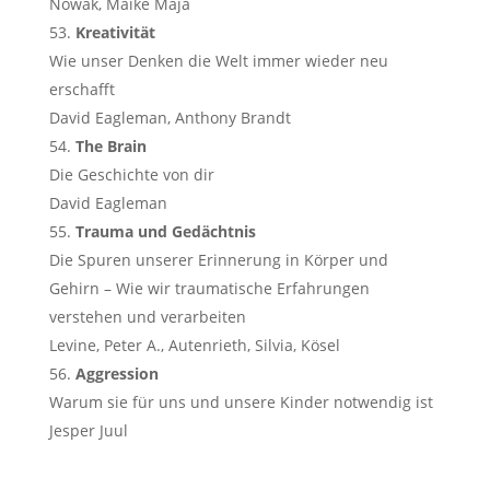
Nowak, Maike Maja
Kreativität
Wie unser Denken die Welt immer wieder neu
erschafft
David Eagleman, Anthony Brandt
The Brain
Die Geschichte von dir
David Eagleman
Trauma und Gedächtnis
Die Spuren unserer Erinnerung in Körper und
Gehirn – Wie wir traumatische Erfahrungen
verstehen und verarbeiten
Levine, Peter A., Autenrieth, Silvia, Kösel
Aggression
Warum sie für uns und unsere Kinder notwendig ist
Jesper Juul