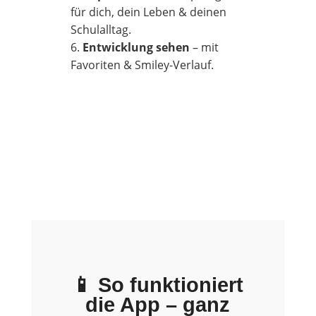
für dich, dein Leben & deinen
Schulalltag.
Entwicklung sehen
– mit
Favoriten & Smiley-Verlauf.
📱 So funktioniert
die App – ganz