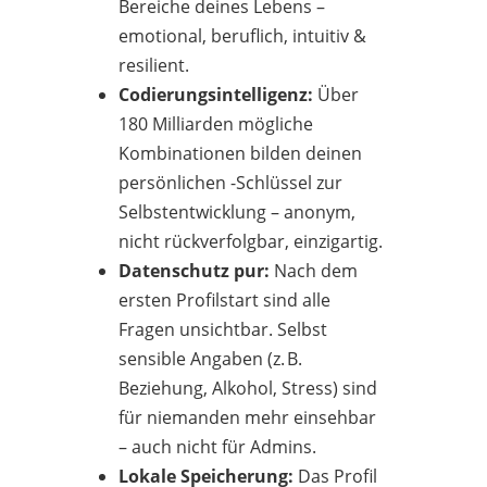
Bereiche deines Lebens –
emotional, beruflich, intuitiv &
resilient.
Codierungsintelligenz:
Über
180 Milliarden mögliche
Kombinationen bilden deinen
persönlichen -Schlüssel zur
Selbstentwicklung – anonym,
nicht rückverfolgbar, einzigartig.
Datenschutz pur:
Nach dem
ersten Profilstart sind alle
Fragen unsichtbar. Selbst
sensible Angaben (z. B.
Beziehung, Alkohol, Stress) sind
für niemanden mehr einsehbar
– auch nicht für Admins.
Lokale Speicherung:
Das Profil