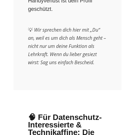
Handyverlust ist dein Profil
geschützt.
💡
Wir sprechen dich hier mit „Du“
an, weil es um dich als Mensch geht –
nicht nur um deine Funktion als
Lehrkraft. Wenn du lieber gesiezt
wirst: Sag uns einfach Bescheid.
🧠 Für Datenschutz-
Interessierte &
Technikaffine: Die