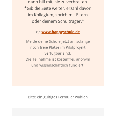
dann hilf mit, sie zu verbreiten.
*Gib die Seite weiter, erzähl davon
im Kollegium, sprich mit Eltern
oder deinem Schulträger.*
👉
www.happyschule.de
Melde deine Schule jetzt an, solange
noch freie Plätze im Pilotprojekt
verfügbar sind.
Die Teilnahme ist kostenfrei, anonym
und wissenschaftlich fundiert.
Bitte ein gültiges Formular wählen