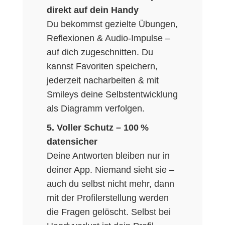
direkt auf dein Handy
Du bekommst gezielte Übungen,
Reflexionen & Audio-Impulse –
auf dich zugeschnitten. Du
kannst Favoriten speichern,
jederzeit nacharbeiten & mit
Smileys deine Selbstentwicklung
als Diagramm verfolgen.
5. Voller Schutz – 100 %
datensicher
Deine Antworten bleiben nur in
deiner App. Niemand sieht sie –
auch du selbst nicht mehr, dann
mit der Profilerstellung werden
die Fragen gelöscht. Selbst bei