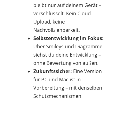
bleibt nur auf deinem Gerät –
verschlüsselt. Kein Cloud-
Upload, keine
Nachvollziehbarkeit.
Selbstentwicklung im Fokus:
Über Smileys und Diagramme
siehst du deine Entwicklung –
ohne Bewertung von außen.
Zukunftssicher:
Eine Version
für PC und Mac ist in
Vorbereitung – mit denselben
Schutzmechanismen.