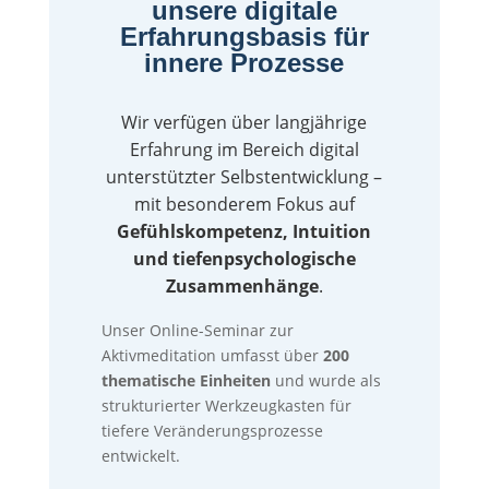
unsere digitale
Erfahrungsbasis für
innere Prozesse
Wir verfügen über langjährige
Erfahrung im Bereich digital
unterstützter Selbstentwicklung –
mit besonderem Fokus auf
Gefühlskompetenz, Intuition
und tiefenpsychologische
Zusammenhänge
.
Unser Online-Seminar zur
Aktivmeditation umfasst über
200
thematische Einheiten
und wurde als
strukturierter Werkzeugkasten für
tiefere Veränderungsprozesse
entwickelt.