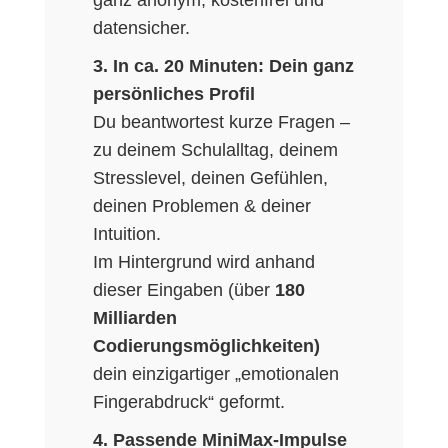
datensicher.
3. In ca. 20 Minuten: Dein ganz
persönliches Profil
Du beantwortest kurze Fragen –
zu deinem Schulalltag, deinem
Stresslevel, deinen Gefühlen,
deinen Problemen & deiner
Intuition.
Im Hintergrund wird anhand
dieser Eingaben (über
180
Milliarden
Codierungsmöglichkeiten)
dein einzigartiger „emotionalen
Fingerabdruck“ geformt.
4. Passende MiniMax-Impulse