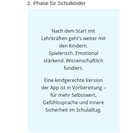
2. Phase für Schulkinder
Nach dem Start mit
Lehrkräften geht’s weiter mit
den Kindern.
Spielerisch. Emotional
stärkend. Wissenschaftlich
fundiert.
Eine kindgerechte Version
der App ist in Vorbereitung –
für mehr Selbstwert,
Gefühlssprache und innere
Sicherheit im Schulalltag.