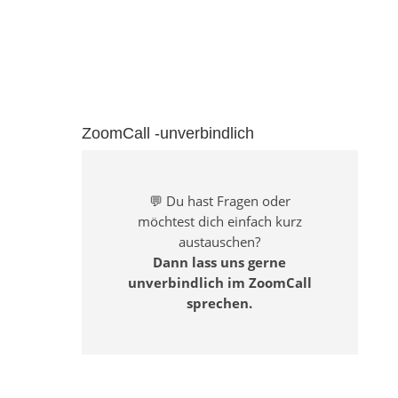
ZoomCall -unverbindlich
💬 Du hast Fragen oder
möchtest dich einfach kurz
austauschen?
Dann lass uns gerne
unverbindlich im ZoomCall
sprechen.