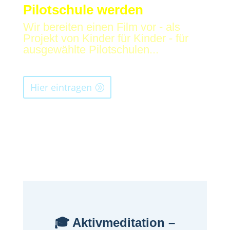
Pilotschule werden
Wir bereiten einen Film vor - als
Projekt von Kinder für Kinder - für
ausgewählte Pilotschulen...
Hier eintragen
🎓 Aktivmeditation –