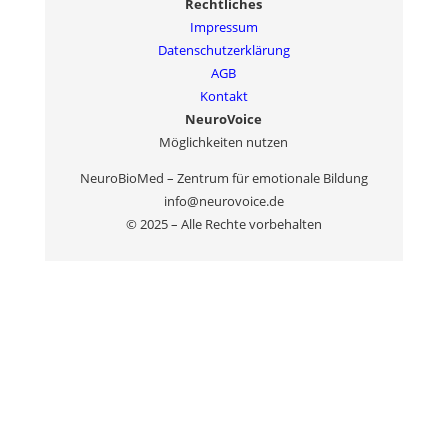
Rechtliches
Impressum
Datenschutzerklärung
AGB
Kontakt
NeuroVoice
Möglichkeiten nutzen
NeuroBioMed – Zentrum für emotionale Bildung
info@neurovoice.de
© 2025 – Alle Rechte vorbehalten