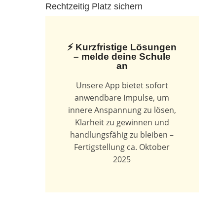
Rechtzeitig Platz sichern
⚡ Kurzfristige Lösungen
– melde deine Schule
an
Unsere App bietet sofort
anwendbare Impulse, um
innere Anspannung zu lösen,
Klarheit zu gewinnen und
handlungsfähig zu bleiben –
Fertigstellung ca. Oktober
2025