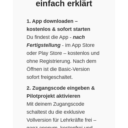
einfach erklärt
1. App downloaden –
kostenlos & sofort starten
Du findest die App -
nach
Fertigstellung
- im App Store
oder Play Store – kostenlos und
ohne Registrierung. Nach dem
Öffnen ist die Basic-Version
sofort freigeschaltet.
2. Zugangscode eingeben &
Pilotprojekt aktivieren
Mit deinem Zugangscode
schaltest du die exklusive
Vollversion für Lehrkräfte frei –
ganz anonym, kostenfrei und