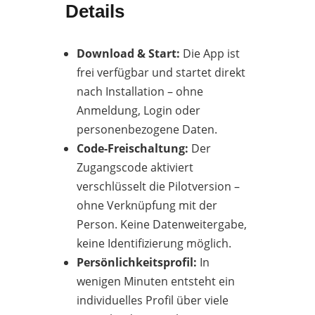
Details
Download & Start:
Die App ist
frei verfügbar und startet direkt
nach Installation – ohne
Anmeldung, Login oder
personenbezogene Daten.
Code-Freischaltung:
Der
Zugangscode aktiviert
verschlüsselt die Pilotversion –
ohne Verknüpfung mit der
Person. Keine Datenweitergabe,
keine Identifizierung möglich.
Persönlichkeitsprofil:
In
wenigen Minuten entsteht ein
individuelles Profil über viele