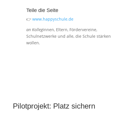
Teile die Seite
👉
www.happyschule.de
an Kolleg
innen, Eltern, Fördervereine,
Schulnetzwerke und alle, die Schule stärken
wollen.
Pilotprojekt: Platz sichern