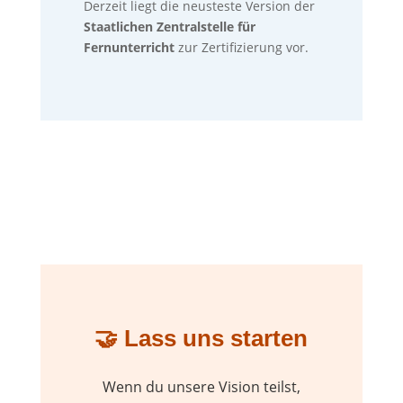
Derzeit liegt die neusteste Version der
Staatlichen Zentralstelle für
Fernunterricht
zur Zertifizierung vor.
🤝 Lass uns starten
Wenn du unsere Vision teilst,