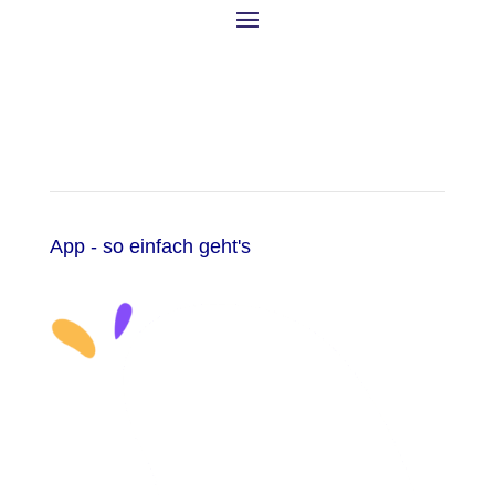
App - so einfach geht's