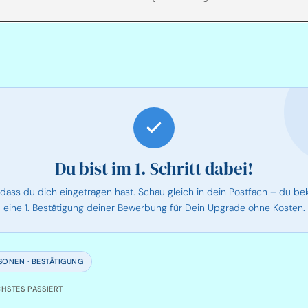
Du bist im 1. Schritt dabei!
 dass du dich eingetragen hast. Schau gleich in dein Postfach – du b
eine 1. Bestätigung deiner Bewerbung für Dein Upgrade ohne Kosten.
SONEN · BESTÄTIGUNG
HSTES PASSIERT