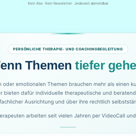
Kein Abo · Kein Newsletter · Jederzeit abmeldbar
PERSÖNLICHE THERAPIE- UND COACHINGBEGLEITUNG
enn Themen
tiefer geh
 oder emotionalen Themen brauchen mehr als einen ku
r bieten dafür individuelle therapeutische und beratend
fachlicher Ausrichtung und über ihre rechtlich selbststä
erapeuten arbeiten seit vielen Jahren per VideoCall und 