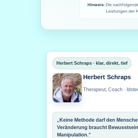
Hinweis:
Die nachfolgende
Leistungen der 
Herbert Schraps · klar, direkt, tief
Herbert Schraps
Therapeut, Coach · Idste
„Keine Methode darf den Mensche
Veränderung braucht Bewusstsein 
Manipulation.“